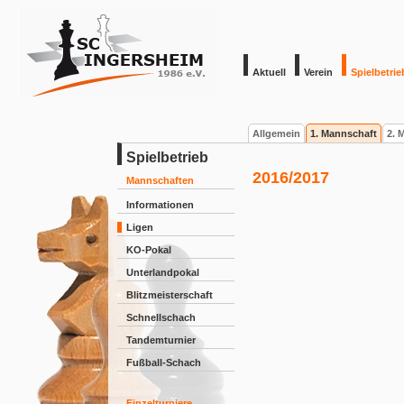
Aktuell
Verein
Spielbetrie
Allgemein
1. Mannschaft
2. 
Spielbetrieb
2016/2017
Mannschaften
Informationen
Ligen
KO-Pokal
Unterlandpokal
Blitzmeisterschaft
Schnellschach
Tandemturnier
Fußball-Schach
Einzelturniere