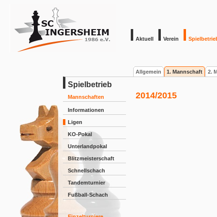
Aktuell
Verein
Spielbetrie
Allgemein
1. Mannschaft
2. 
Spielbetrieb
2014/2015
Mannschaften
Informationen
Ligen
KO-Pokal
Unterlandpokal
Blitzmeisterschaft
Schnellschach
Tandemturnier
Fußball-Schach
Einzelturniere