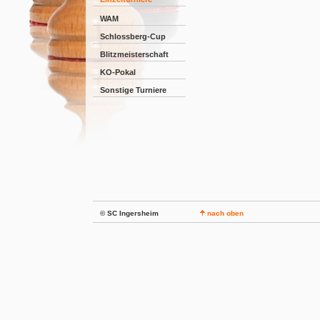
WAM
Schlossberg-Cup
Blitzmeisterschaft
KO-Pokal
Sonstige Turniere
© SC Ingersheim
nach oben