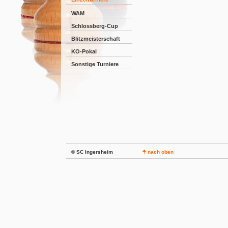
WAM
Schlossberg-Cup
Blitzmeisterschaft
KO-Pokal
Sonstige Turniere
© SC Ingersheim
nach oben