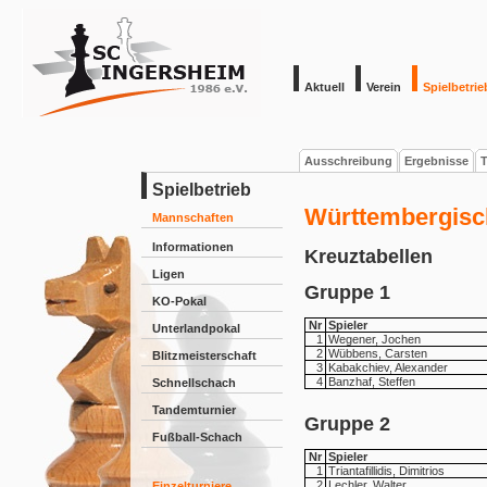
Aktuell
Verein
Spielbetrie
Ausschreibung
Ergebnisse
T
Spielbetrieb
Württembergisc
Mannschaften
Informationen
Kreuztabellen
Ligen
Gruppe 1
KO-Pokal
Nr
Spieler
Unterlandpokal
1
Wegener, Jochen
2
Wübbens, Carsten
Blitzmeisterschaft
3
Kabakchiev, Alexander
4
Banzhaf, Steffen
Schnellschach
Tandemturnier
Gruppe 2
Fußball-Schach
Nr
Spieler
1
Triantafillidis, Dimitrios
2
Lechler, Walter
Einzelturniere