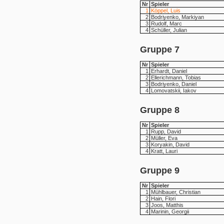
Nr
Spieler
1
Köppel, Luis
2
Bodriyenko, Markiyan
3
Rudolf, Marc
4
Schüller, Julian
Gruppe 7
Nr
Spieler
1
Erhardt, Daniel
2
Ellerichmann, Tobias
3
Bodriyenko, Daniel
4
Lomovatskii, Iakov
Gruppe 8
Nr
Spieler
1
Rupp, David
2
Müller, Eva
3
Koryakin, David
4
Kratt, Lauri
Gruppe 9
Nr
Spieler
1
Mühlbauer, Christian
2
Hain, Flori
3
Joos, Matthis
4
Marinin, Georgii