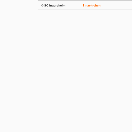
© SC Ingersheim
nach oben