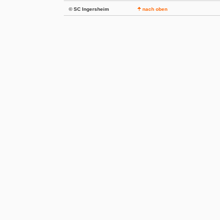
© SC Ingersheim
nach oben