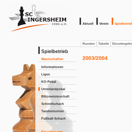
Aktuell
Verein
Spielbetrie
Runden
Tabelle
Einzelergeb
Spielbetrieb
2003/2004
Mannschaften
Informationen
Ligen
KO-Pokal
Unterlandpokal
Blitzmeisterschaft
Schnellschach
Tandemturnier
Fußball-Schach
Einzelturniere