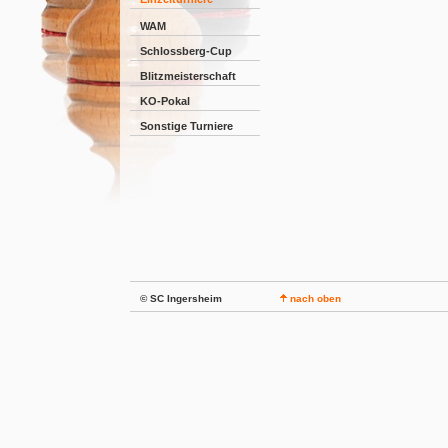
WAM
Schlossberg-Cup
Blitzmeisterschaft
KO-Pokal
Sonstige Turniere
© SC Ingersheim
nach oben