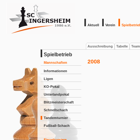
Aktuell
Verein
Spielbetrie
Ausschreibung
Tabelle
Team
Spielbetrieb
2008
Mannschaften
Informationen
Ligen
KO-Pokal
Unterlandpokal
Blitzmeisterschaft
Schnellschach
Tandemturnier
Fußball-Schach
Einzelturniere