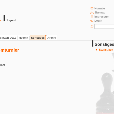
Kontakt
Sitemap
Impressum
b
Jugend
Login
s nach DWZ
Regeln
Sonstiges
Archiv
Sonstige
emturnier
Statistiken
hmer