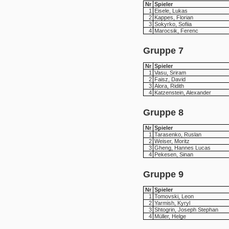
Nr
Spieler
1
Eisele, Lukas
2
Kappes, Florian
3
Sokyrko, Sofiia
4
Marocsik, Ferenc
Gruppe 7
Nr
Spieler
1
Vasu, Sriram
2
Faisz, David
3
Alora, Ridith
4
Katzenstein, Alexander
Gruppe 8
Nr
Spieler
1
Tarasenko, Ruslan
2
Weiser, Moritz
3
Gheng, Hannes Lucas
4
Pekesen, Sinan
Gruppe 9
Nr
Spieler
1
Tomovski, Leon
2
Yarmish, Kyryl
3
Shtogrin, Joseph Stephan
4
Müller, Helge