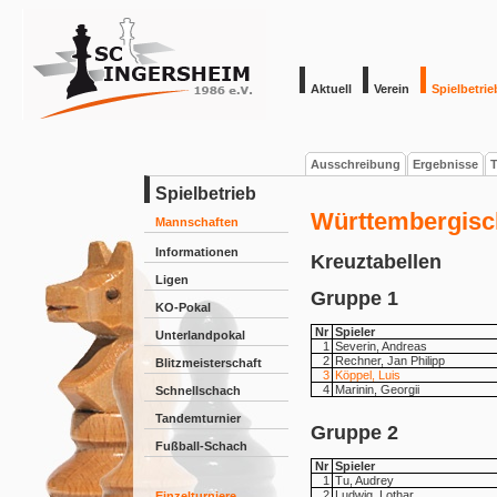
Aktuell
Verein
Spielbetrie
Ausschreibung
Ergebnisse
T
Spielbetrieb
Württembergisc
Mannschaften
Informationen
Kreuztabellen
Ligen
Gruppe 1
KO-Pokal
Nr
Spieler
Unterlandpokal
1
Severin, Andreas
2
Rechner, Jan Philipp
Blitzmeisterschaft
3
Köppel, Luis
4
Marinin, Georgii
Schnellschach
Tandemturnier
Gruppe 2
Fußball-Schach
Nr
Spieler
1
Tu, Audrey
2
Ludwig, Lothar
Einzelturniere