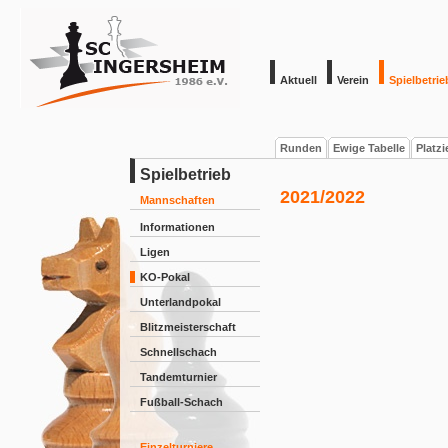
Aktuell
Verein
Spielbetrie
Runden
Ewige Tabelle
Platz
Spielbetrieb
2021/2022
Mannschaften
Informationen
Ligen
KO-Pokal
Unterlandpokal
Blitzmeisterschaft
Schnellschach
Tandemturnier
Fußball-Schach
Einzelturniere