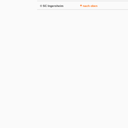
© SC Ingersheim
nach oben