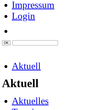
Impressum
Login
Aktuell
Aktuell
Aktuelles