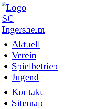
Aktuell
Verein
Spielbetrieb
Jugend
Kontakt
Sitemap