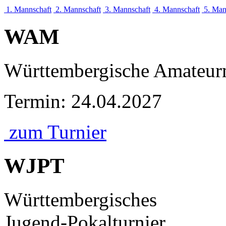
1. Mannschaft
2. Mannschaft
3. Mannschaft
4. Mannschaft
5. Man
WAM
Württembergische Amateurm
Termin: 24.04.2027
zum Turnier
WJPT
Württembergisches
Jugend-Pokalturnier