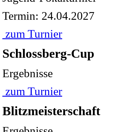
Termin: 24.04.2027
zum Turnier
Schlossberg-Cup
Ergebnisse
zum Turnier
Blitzmeisterschaft
Ergebnisse