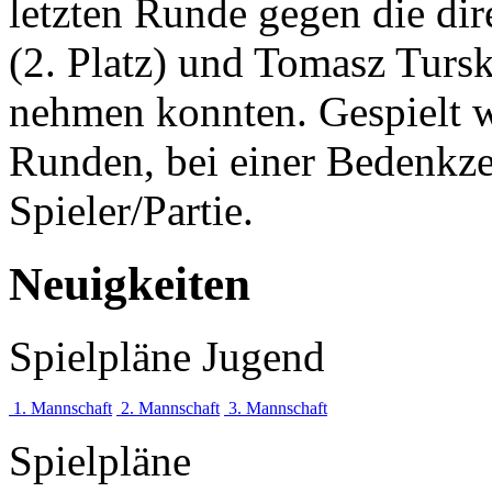
letzten Runde gegen die di
(2. Platz) und Tomasz Tursk
nehmen konnten. Gespielt wu
Runden, bei einer Bedenkze
Spieler/Partie.
Neuigkeiten
Spielpläne Jugend
1. Mannschaft
2. Mannschaft
3. Mannschaft
Spielpläne