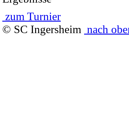
zum Turnier
© SC Ingersheim
nach obe