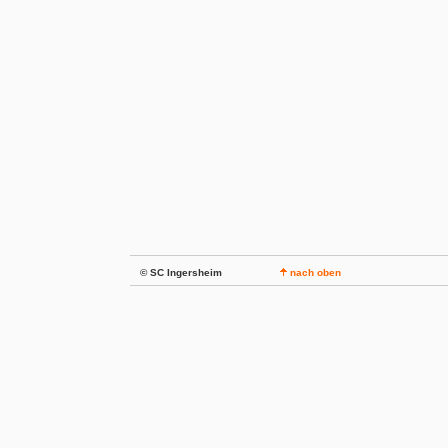
© SC Ingersheim
nach oben