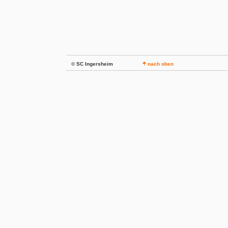
© SC Ingersheim
nach oben