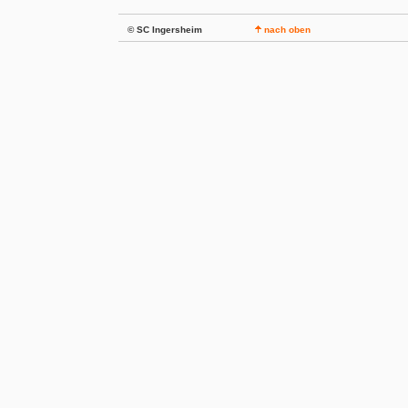
© SC Ingersheim
nach oben