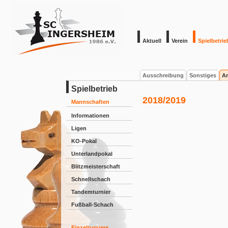
Aktuell
Verein
Spielbetrie
Ausschreibung
Sonstiges
Ar
Spielbetrieb
2018/2019
Mannschaften
Informationen
Ligen
KO-Pokal
Unterlandpokal
Blitzmeisterschaft
Schnellschach
Tandemturnier
Fußball-Schach
Einzelturniere