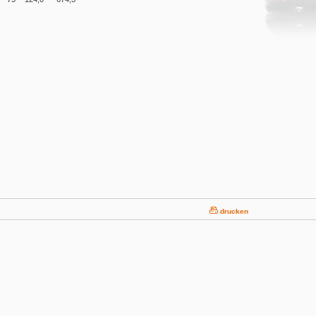
drucken