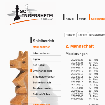
Aktuell
Verein
Spielbetrie
Runden
Tabelle
Einzelergeb
Spielbetrieb
2. Mannschaft
Mannschaften
Informationen
Platzierungen
Ligen
2025/2026
11. Platz
2024/2025
10. Platz
KO-Pokal
2022/2023
9. Platz
2017/2018
19. Platz
Unterlandpokal
2016/2017
19. Platz
2015/2016
20. Platz
Blitzmeisterschaft
2014/2015
22. Platz
2013/2014
14. Platz
2012/2013
20. Platz
Schnellschach
2011/2012
5. Platz
2010/2011
27. Platz
Tandemturnier
2009/2010
19. Platz
2008/2009
22. Platz
Fußball-Schach
2007/2008
9. Platz
2006/2007
23. Platz
Einzelturniere
Gesamt