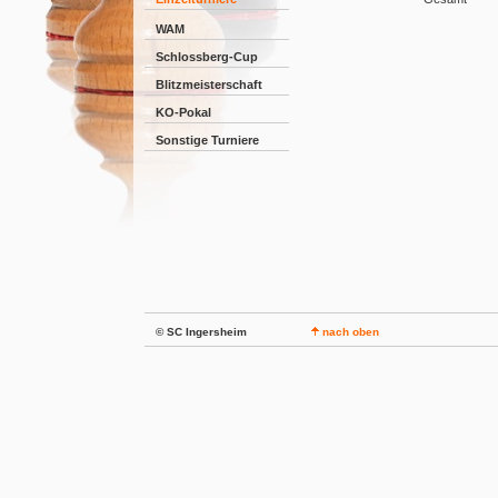
WAM
Schlossberg-Cup
Blitzmeisterschaft
KO-Pokal
Sonstige Turniere
© SC Ingersheim
nach oben